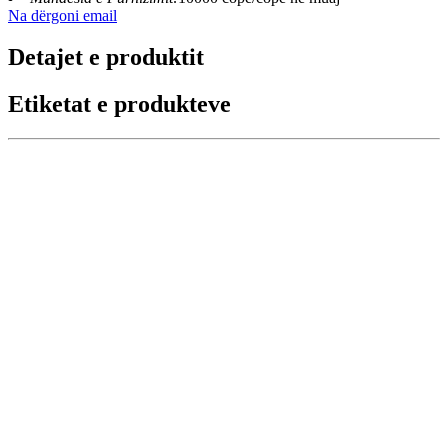
Na dërgoni email
Detajet e produktit
Etiketat e produkteve